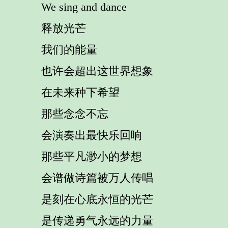
We sing and dance
释放光芒
我们的能量
也许会超出这世界想象
在未来种下希望
那些念念不忘
会演奏出最快乐回响
那些平凡渺小的梦想
会谱做诗篇被万人传唱
是刻在心底永恒的光芒
是传递勇气永远的力量