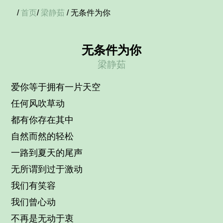
/
首页
/
梁静茹
/ 无条件为你
无条件为你
梁静茹
爱你等于拥有一片天空
任何风吹草动
都有你存在其中
自然而然的轻松
一路到夏天的尾声
无所谓到过于激动
我们有笑容
我们曾心动
不再是无动于衷