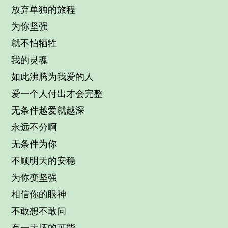
放弃单独的旅程
为你坚强
就不怕牺牲
我的灵魂
如此沸腾为我爱的人
爱一个人付出才会完整
无条件越爱就越深
永远不分啊
无条件为你
不顾明天的安稳
为你变坚强
相信你的眼神
不敢想不敢问