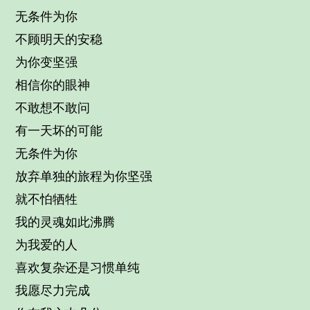
无条件为你
不顾明天的安稳
为你变坚强
相信你的眼神
不敢想不敢问
有一天坏的可能
无条件为你
放弃单独的旅程为你坚强
就不怕牺牲
我的灵魂如此沸腾
为我爱的人
喜欢复杂还是习惯单纯
我愿尽力完成