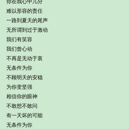
你在我心中几分
难以形容的责任
一路到夏天的尾声
无所谓到过于激动
我们有笑容
我们曾心动
不再是无动于衷
无条件为你
不顾明天的安稳
为你变坚强
相信你的眼神
不敢想不敢问
有一天坏的可能
无条件为你