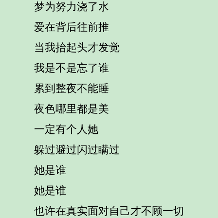
梦为努力浇了水
爱在背后往前推
当我抬起头才发觉
我是不是忘了谁
累到整夜不能睡
夜色哪里都是美
一定有个人她
躲过避过闪过瞒过
她是谁
她是谁
也许在真实面对自己才不顾一切