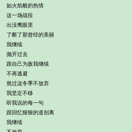
如火焰般的热情
这一场战役
出没鹰眼里
了断了那曾经的美丽
我继续
抛开过去
跟自己为敌我继续
不再逃避
熬过这冬季不放弃
我坚定不移
听我说的每一句
跟回忆狠狠的道别离
我继续