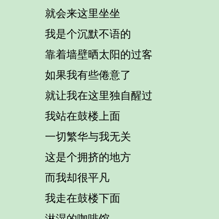
就会来这里坐坐
我是个沉默不语的
靠着墙壁晒太阳的过客
如果我有些倦意了
就让我在这里独自醒过
我站在鼓楼上面
一切繁华与我无关
这是个拥挤的地方
而我却很平凡
我走在鼓楼下面
淋湿的咖啡馆