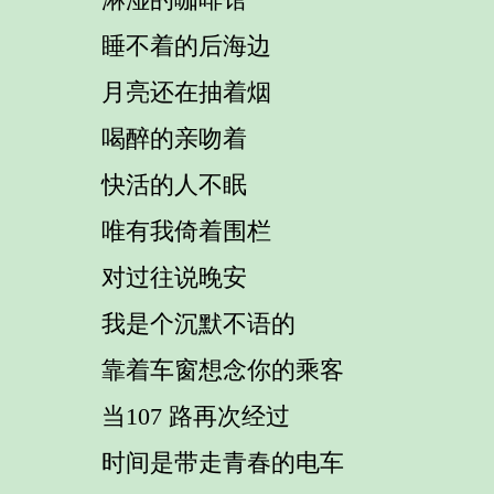
睡不着的后海边
月亮还在抽着烟
喝醉的亲吻着
快活的人不眠
唯有我倚着围栏
对过往说晚安
我是个沉默不语的
靠着车窗想念你的乘客
当107 路再次经过
时间是带走青春的电车