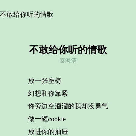
/ 不敢给你听的情歌
不敢给你听的情歌
秦海清
放一张座椅
幻想和你靠紧
你旁边空溜溜的我却没勇气
做一罐cookie
放进你的抽屉