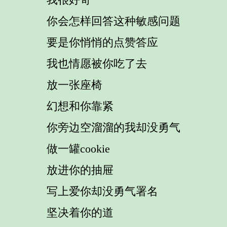
你会怎样回答这种敏感问题
要是你悄悄的点赞答应
我也情愿被你吃了去
放一张座椅
幻想和你靠紧
你旁边空溜溜的我却没勇气
做一罐cookie
放进你的抽屉
写上爱你却没勇气署名
坚决着你的道