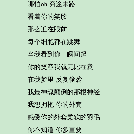
哪怕oh 穷途末路
看着你的笑脸
那么近在眼前
每个细胞都在跳舞
当我看到你一瞬间起
你的笑容我就无比在意
在我梦里 反复偷袭
我最神魂颠倒的那根神经
我想拥抱 你的外套
感受你的外套柔软的羽毛
你不知道 你多重要