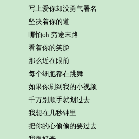
写上爱你却没勇气署名
坚决着你的道
哪怕oh 穷途末路
看着你的笑脸
那么近在眼前
每个细胞都在跳舞
如果你刷到我的小视频
千万别顺手就划过去
我想在几秒钟里
把你的心偷偷的要过去
我很好奇