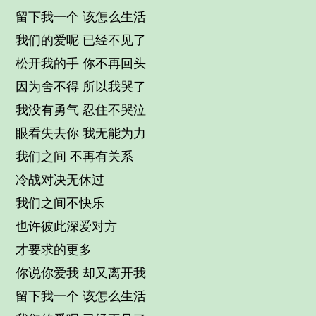
留下我一个 该怎么生活
我们的爱呢 已经不见了
松开我的手 你不再回头
因为舍不得 所以我哭了
我没有勇气 忍住不哭泣
眼看失去你 我无能为力
我们之间 不再有关系
冷战对决无休过
我们之间不快乐
也许彼此深爱对方
才要求的更多
你说你爱我 却又离开我
留下我一个 该怎么生活