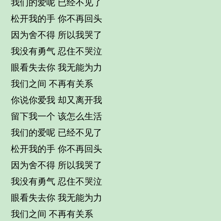
我们的爱呢 已经不见了
松开我的手 你不再回头
因为舍不得 所以我哭了
我没有勇气 忍住不哭泣
眼看失去你 我无能为力
我们之间 不再有关系
你说你爱我 却又离开我
留下我一个 该怎么生活
我们的爱呢 已经不见了
松开我的手 你不再回头
因为舍不得 所以我哭了
我没有勇气 忍住不哭泣
眼看失去你 我无能为力
我们之间 不再有关系