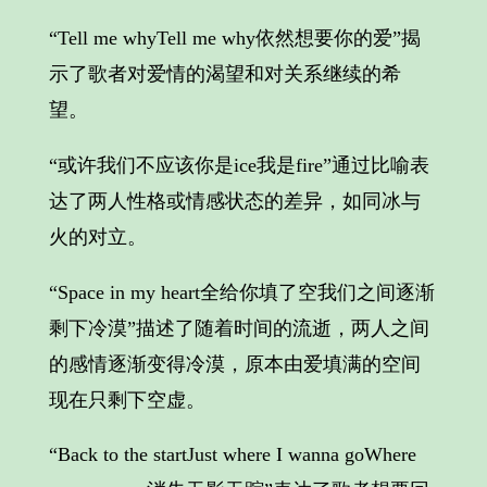
“Tell me whyTell me why依然想要你的爱”揭
示了歌者对爱情的渴望和对关系继续的希
望。
“或许我们不应该你是ice我是fire”通过比喻表
达了两人性格或情感状态的差异，如同冰与
火的对立。
“Space in my heart全给你填了空我们之间逐渐
剩下冷漠”描述了随着时间的流逝，两人之间
的感情逐渐变得冷漠，原本由爱填满的空间
现在只剩下空虚。
“Back to the startJust where I wanna goWhere