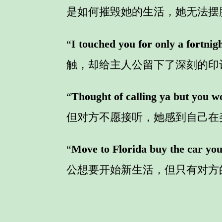
是如何摧毁她的生活，她无法摆
“
I touched you for only a fortnig
触，却给主人公留下了深刻的印
“
Thought of calling ya but you wo
但对方不愿接听，她感到自己在
“
Move to Florida buy the car you 
公想要开始新生活，但只有对方