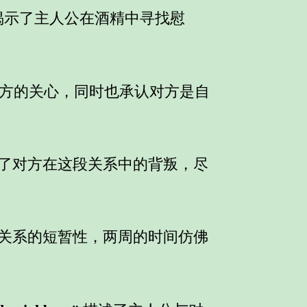
词揭示了主人公在酒精中寻找慰
对方的关心，同时也承认对方是自
示了对方在这段关系中的背叛，尽
段关系的短暂性，两周的时间仿佛