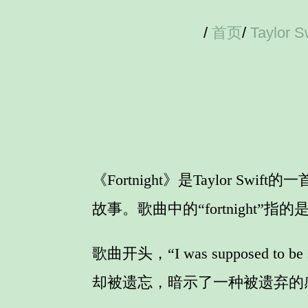
/
首页
/
Taylor Sw
《Fortnight》是Taylo
故事。歌曲中的“fortnigh
歌曲开头，“I was supposed to be
却被遗忘，暗示了一种被遗弃的