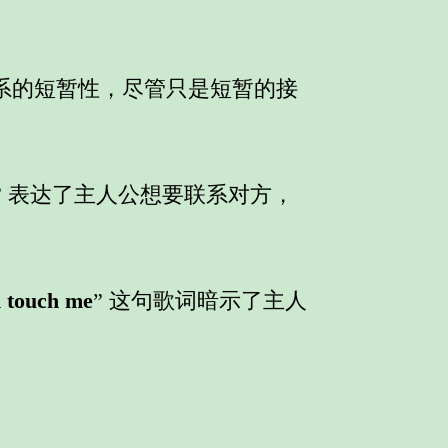
关系的短暂性，尽管只是短暂的接
” 表达了主人公想要联系对方，
h touch me
” 这句歌词暗示了主人