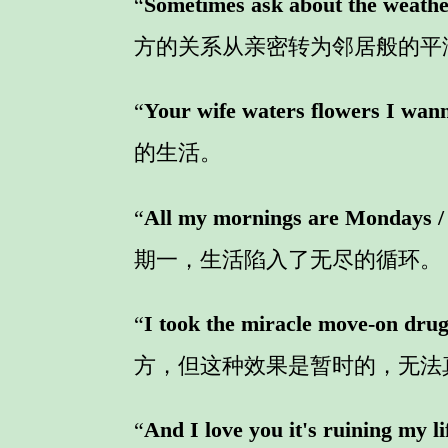
“
Sometimes ask about the weathe
方的关系从亲密转为邻居般的平
“
Your wife waters flowers I wann
的生活。
“
All my mornings are Mondays / 
期一，生活陷入了无尽的循环。
“
I took the miracle move-on drug
方，但这种效果是暂时的，无法
“
And I love you it's ruining my lif