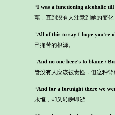
“
I was a functioning alcoholic ti
藉，直到没有人注意到她的变化
“
All of this to say I hope you're 
己痛苦的根源。
“
And no one here's to blame / Bu
管没有人应该被责怪，但这种背
“
And for a fortnight there we we
永恒，却又转瞬即逝。