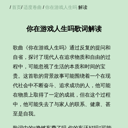
/
首页
/
适度卷曲
/
你在游戏人生吗
解读
你在游戏人生吗歌词解读
歌曲《你在游戏人生吗》通过反复的提问和
自省，探讨了现代人在追求物质和自由的过
程中，可能忽视了生活的本质和时间的宝
贵。这首歌的背景故事可能围绕着一个在现
代社会中不断奋斗、追求成功的人，他可能
在物质上取得了一定的成就，但在这个过程
中，他可能失去了与家人的联系、健康、甚
至是自我。