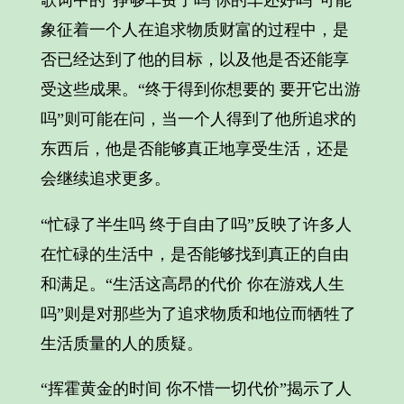
歌词中的“挣够车费了吗 你的车还好吗”可能
象征着一个人在追求物质财富的过程中，是
否已经达到了他的目标，以及他是否还能享
受这些成果。“终于得到你想要的 要开它出游
吗”则可能在问，当一个人得到了他所追求的
东西后，他是否能够真正地享受生活，还是
会继续追求更多。
“忙碌了半生吗 终于自由了吗”反映了许多人
在忙碌的生活中，是否能够找到真正的自由
和满足。“生活这高昂的代价 你在游戏人生
吗”则是对那些为了追求物质和地位而牺牲了
生活质量的人的质疑。
“挥霍黄金的时间 你不惜一切代价”揭示了人