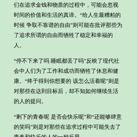
们在追求金钱和物质的过程中，可能会忽视
时间的价值和生活的真谛。“给人生最糟粕的
时候 争取不靠谱的自由”则可能在批评那些为
了追求所谓的自由而牺牲了稳定和幸福的
人。
“停不下来了吗 睡眠都丢了吗”反映了现代社
会中人们为了工作和成功而牺牲了休息和健
康。“终于得到你想要的 该怎么活着呢”则是
对那些在达到目标后，却不知如何继续生活
的人的提问。
“剩下的青春呢 是否会快乐呢”和“还能够肆意
的笑吗”则是对那些在追求过程中可能失去了
青春和快乐的人的一种反思。