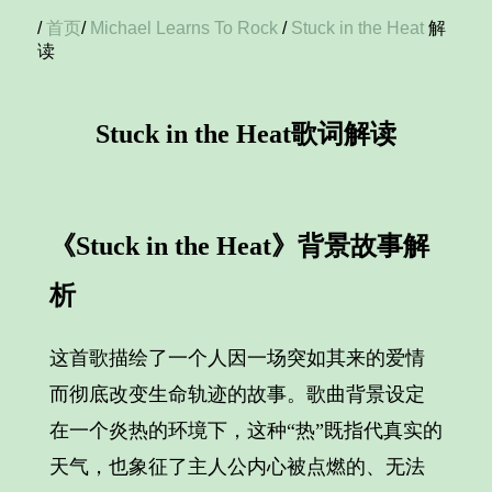
/
首页
/
Michael Learns To Rock
/
Stuck in the Heat
解
读
Stuck in the Heat歌词解读
《Stuck in the Heat》背景故事解
析
这首歌描绘了一个人因一场突如其来的爱情
而彻底改变生命轨迹的故事。歌曲背景设定
在一个炎热的环境下，这种“热”既指代真实的
天气，也象征了主人公内心被点燃的、无法