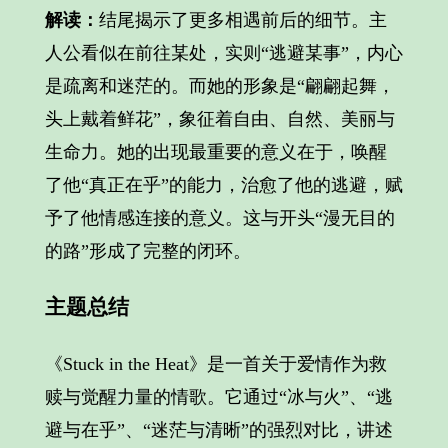
解读：
结尾揭示了更多相遇前后的细节。主
人公看似在前往某处，实则“逃避某事”，内心
是疏离和迷茫的。而她的形象是“翩翩起舞，
头上戴着鲜花”，象征着自由、自然、美丽与
生命力。她的出现最重要的意义在于，唤醒
了他“真正在乎”的能力，治愈了他的逃避，赋
予了他情感连接的意义。这与开头“漫无目的
的路”形成了完整的闭环。
主题总结
《Stuck in the Heat》是一首关于爱情作为救
赎与觉醒力量的情歌。它通过“冰与火”、“逃
避与在乎”、“迷茫与清晰”的强烈对比，讲述