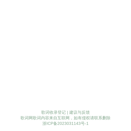
歌词收录登记
|
建议与反馈
歌词网歌词内容来自互联网，如有侵权请联系删除
浙ICP备2023031143号-1