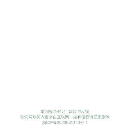
歌词收录登记
|
建议与反馈
歌词网歌词内容来自互联网，如有侵权请联系删除
浙ICP备2023031143号-1