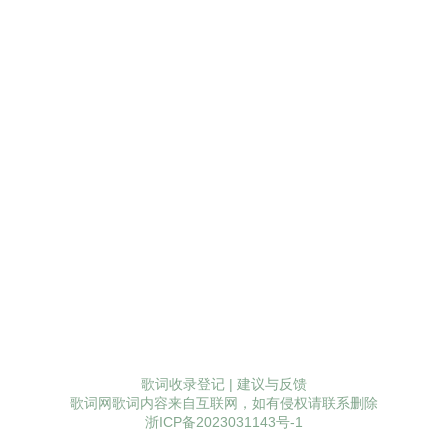
歌词收录登记
|
建议与反馈
歌词网歌词内容来自互联网，如有侵权请联系删除
浙ICP备2023031143号-1