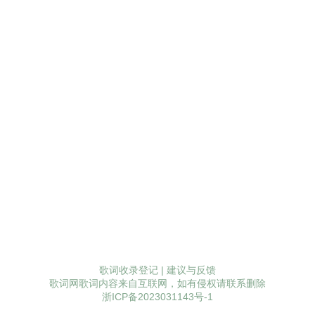
歌词收录登记
|
建议与反馈
歌词网歌词内容来自互联网，如有侵权请联系删除
浙ICP备2023031143号-1