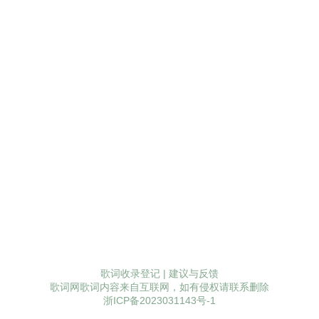
歌词收录登记
|
建议与反馈
歌词网歌词内容来自互联网，如有侵权请联系删除
浙ICP备2023031143号-1