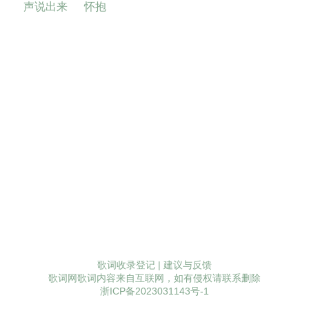
声说出来
怀抱
歌词收录登记
|
建议与反馈
歌词网歌词内容来自互联网，如有侵权请联系删除
浙ICP备2023031143号-1