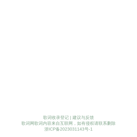
歌词收录登记
|
建议与反馈
歌词网歌词内容来自互联网，如有侵权请联系删除
浙ICP备2023031143号-1