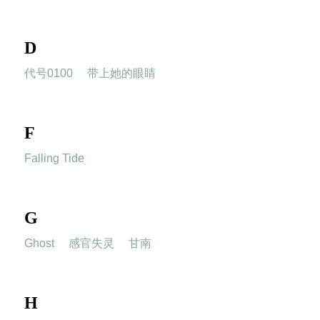
D
代号0100
带上她的眼睛
F
Falling Tide
G
Ghost
感官失灵
甘南
H