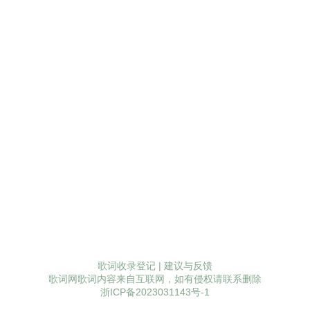
歌词收录登记
|
建议与反馈
歌词网歌词内容来自互联网，如有侵权请联系删除
浙ICP备2023031143号-1