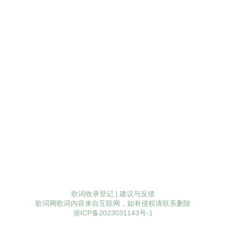
歌词收录登记
|
建议与反馈
歌词网歌词内容来自互联网，如有侵权请联系删除
浙ICP备2023031143号-1