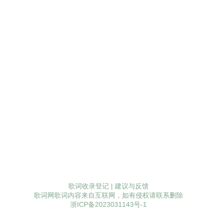
歌词收录登记
|
建议与反馈
歌词网歌词内容来自互联网，如有侵权请联系删除
浙ICP备2023031143号-1