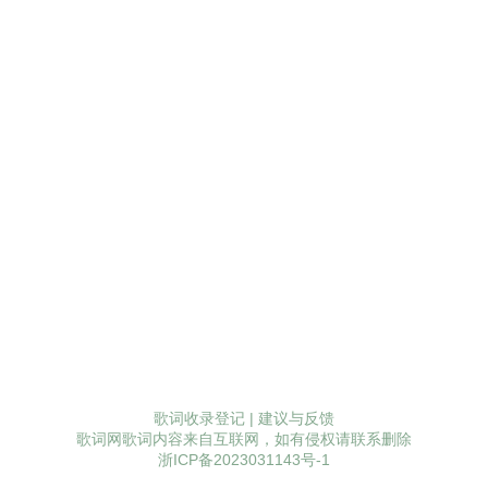
歌词收录登记
|
建议与反馈
歌词网歌词内容来自互联网，如有侵权请联系删除
浙ICP备2023031143号-1