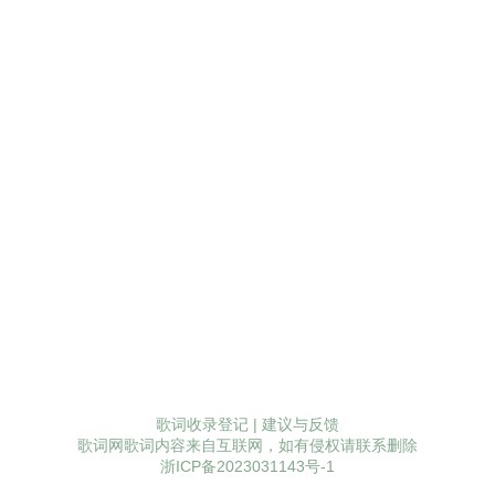
歌词收录登记
|
建议与反馈
歌词网歌词内容来自互联网，如有侵权请联系删除
浙ICP备2023031143号-1