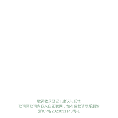
歌词收录登记
|
建议与反馈
歌词网歌词内容来自互联网，如有侵权请联系删除
浙ICP备2023031143号-1