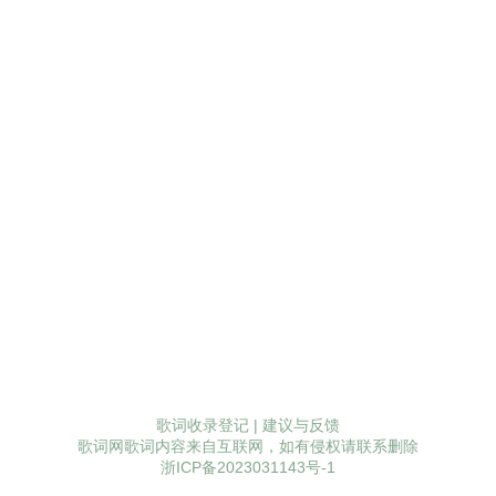
歌词收录登记
|
建议与反馈
歌词网歌词内容来自互联网，如有侵权请联系删除
浙ICP备2023031143号-1