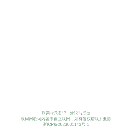
歌词收录登记
|
建议与反馈
歌词网歌词内容来自互联网，如有侵权请联系删除
浙ICP备2023031143号-1