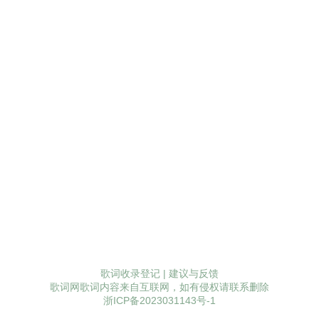
歌词收录登记
|
建议与反馈
歌词网歌词内容来自互联网，如有侵权请联系删除
浙ICP备2023031143号-1