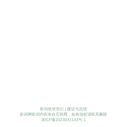
歌词收录登记
|
建议与反馈
歌词网歌词内容来自互联网，如有侵权请联系删除
浙ICP备2023031143号-1