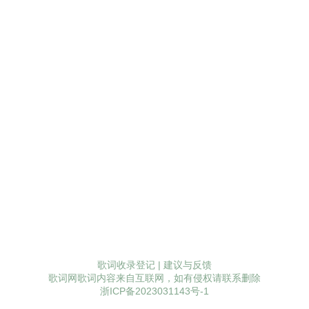
歌词收录登记
|
建议与反馈
歌词网歌词内容来自互联网，如有侵权请联系删除
浙ICP备2023031143号-1