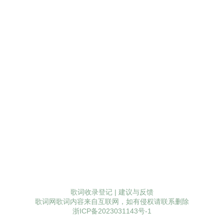
歌词收录登记
|
建议与反馈
歌词网歌词内容来自互联网，如有侵权请联系删除
浙ICP备2023031143号-1