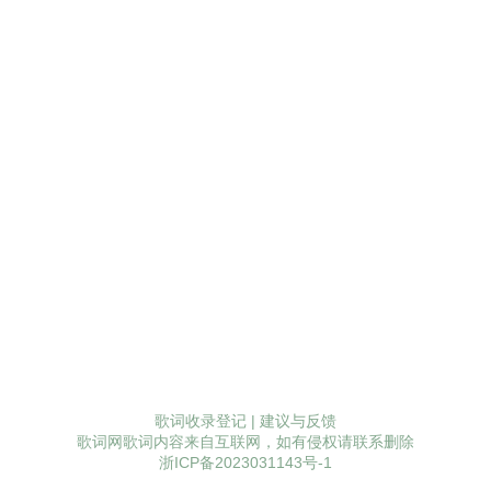
歌词收录登记
|
建议与反馈
歌词网歌词内容来自互联网，如有侵权请联系删除
浙ICP备2023031143号-1