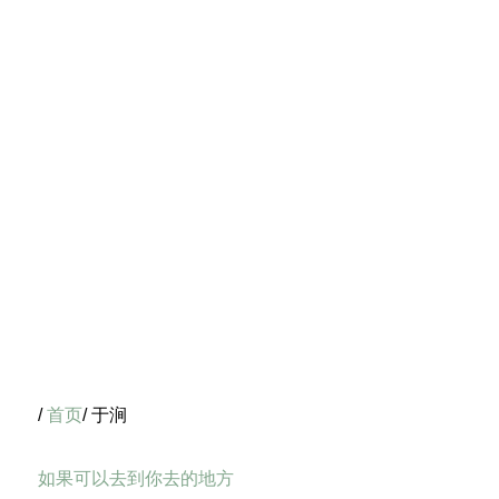
/
首页
/ 于涧
如果可以去到你去的地方