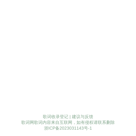
歌词收录登记
|
建议与反馈
歌词网歌词内容来自互联网，如有侵权请联系删除
浙ICP备2023031143号-1