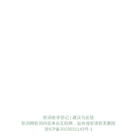
歌词收录登记
|
建议与反馈
歌词网歌词内容来自互联网，如有侵权请联系删除
浙ICP备2023031143号-1