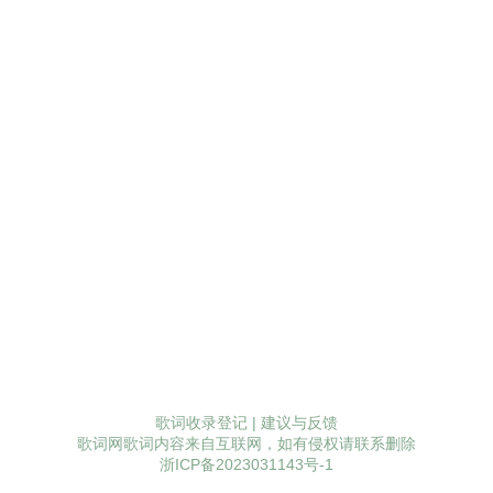
歌词收录登记
|
建议与反馈
歌词网歌词内容来自互联网，如有侵权请联系删除
浙ICP备2023031143号-1