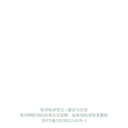
歌词收录登记
|
建议与反馈
歌词网歌词内容来自互联网，如有侵权请联系删除
浙ICP备2023031143号-1