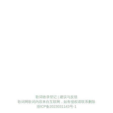
歌词收录登记
|
建议与反馈
歌词网歌词内容来自互联网，如有侵权请联系删除
浙ICP备2023031143号-1