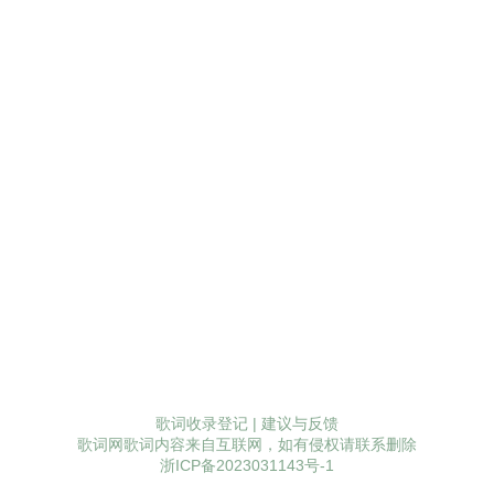
歌词收录登记
|
建议与反馈
歌词网歌词内容来自互联网，如有侵权请联系删除
浙ICP备2023031143号-1