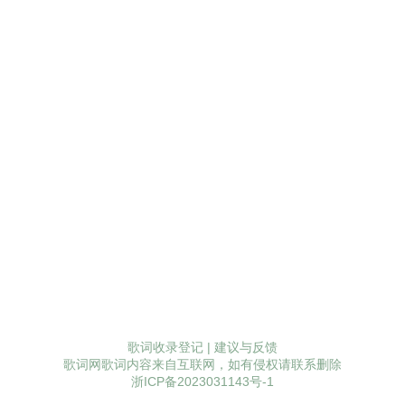
歌词收录登记
|
建议与反馈
歌词网歌词内容来自互联网，如有侵权请联系删除
浙ICP备2023031143号-1