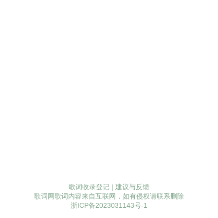
歌词收录登记
|
建议与反馈
歌词网歌词内容来自互联网，如有侵权请联系删除
浙ICP备2023031143号-1