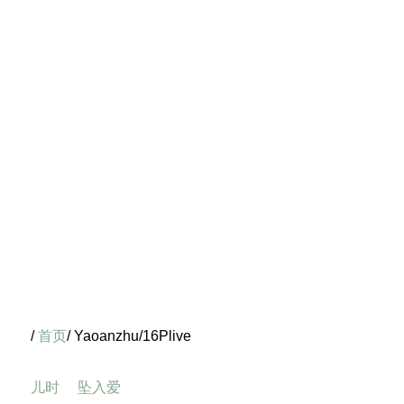
/
首页
/ Yaoanzhu/16Plive
儿时
坠入爱