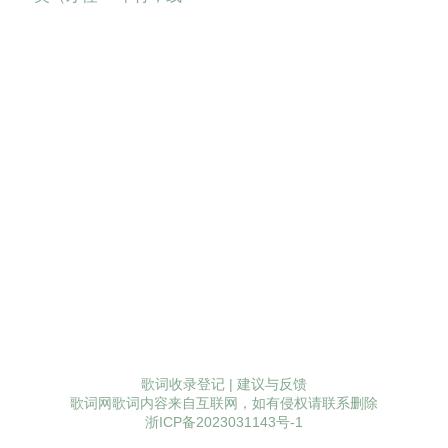
歌词收录登记
|
建议与反馈
歌词网歌词内容来自互联网，如有侵权请联系删除
浙ICP备2023031143号-1