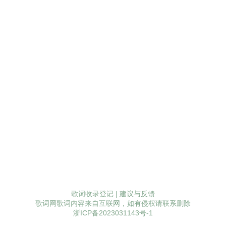
歌词收录登记
|
建议与反馈
歌词网歌词内容来自互联网，如有侵权请联系删除
浙ICP备2023031143号-1