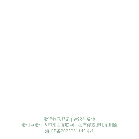
歌词收录登记
|
建议与反馈
歌词网歌词内容来自互联网，如有侵权请联系删除
浙ICP备2023031143号-1