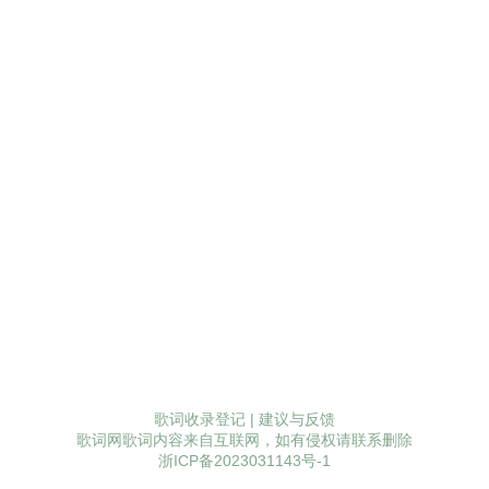
歌词收录登记
|
建议与反馈
歌词网歌词内容来自互联网，如有侵权请联系删除
浙ICP备2023031143号-1