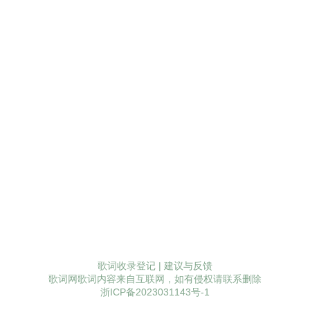
歌词收录登记
|
建议与反馈
歌词网歌词内容来自互联网，如有侵权请联系删除
浙ICP备2023031143号-1