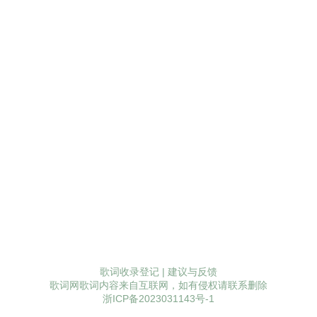
歌词收录登记
|
建议与反馈
歌词网歌词内容来自互联网，如有侵权请联系删除
浙ICP备2023031143号-1