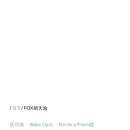
/
首页
/ FOX胡天渝
庆功酒
Wake Up斗
Recite a Poem园