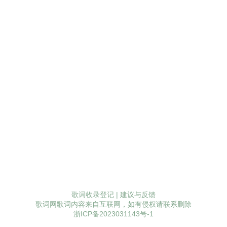
歌词收录登记
|
建议与反馈
歌词网歌词内容来自互联网，如有侵权请联系删除
浙ICP备2023031143号-1