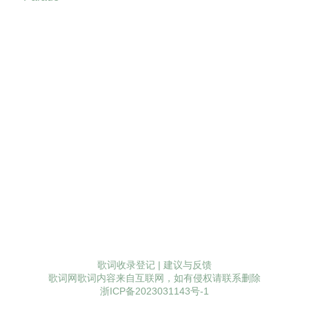
歌词收录登记
|
建议与反馈
歌词网歌词内容来自互联网，如有侵权请联系删除
浙ICP备2023031143号-1