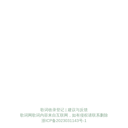
歌词收录登记
|
建议与反馈
歌词网歌词内容来自互联网，如有侵权请联系删除
浙ICP备2023031143号-1