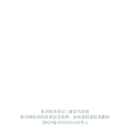
歌词收录登记
|
建议与反馈
歌词网歌词内容来自互联网，如有侵权请联系删除
浙ICP备2023031143号-1