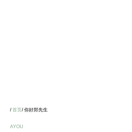
/
首页
/ 你好郑先生
AYOU